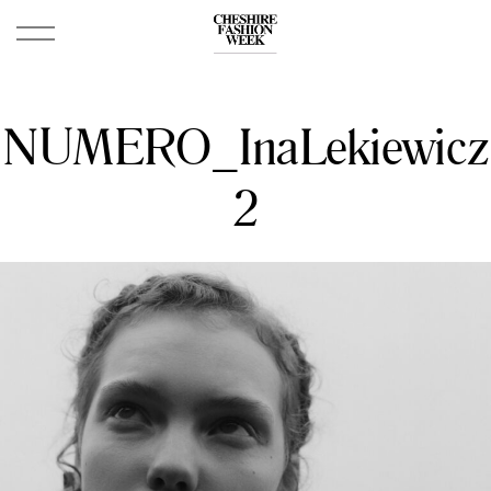
NUMERO_InaLekiewicz
2